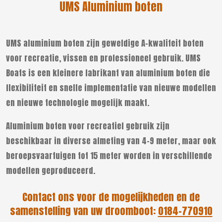
UMS Aluminium boten
UMS aluminium boten zijn geweldige A-kwaliteit boten
voor recreatie, vissen en professioneel gebruik. UMS
Boats is een kleinere fabrikant van aluminium boten die
flexibiliteit en snelle implementatie van nieuwe modellen
en nieuwe technologie mogelijk maakt.
Aluminium boten voor recreatief gebruik zijn
beschikbaar in diverse afmeting van 4-9 meter, maar ook
beroepsvaartuigen tot 15 meter worden in verschillende
modellen geproduceerd.
Contact ons voor de mogelijkheden en de
samenstelling van uw droomboot:
0184-770910