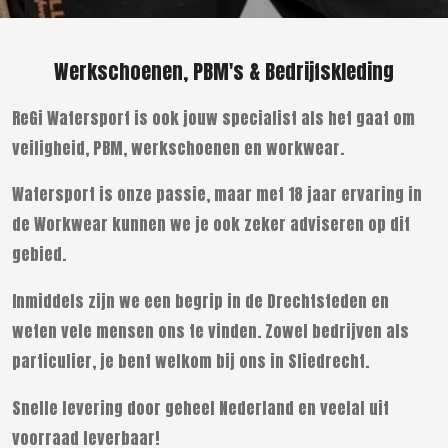
Werkschoenen, PBM's & Bedrijfskleding
ReGi Watersport is ook jouw specialist als het gaat om
veiligheid, PBM, werkschoenen en workwear.
Watersport is onze passie, maar met 18 jaar ervaring in
de Workwear kunnen we je ook zeker adviseren op dit
gebied.
Inmiddels zijn we een begrip in de Drechtsteden en
weten vele mensen ons te vinden. Zowel bedrijven als
particulier, je bent welkom bij ons in Sliedrecht.
Snelle levering door geheel Nederland en veelal uit
voorraad leverbaar!