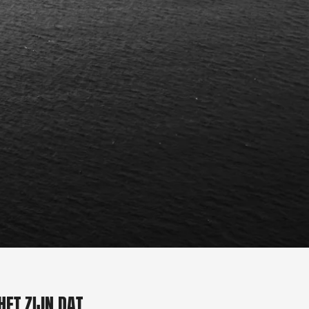
ET ZIJN DAT