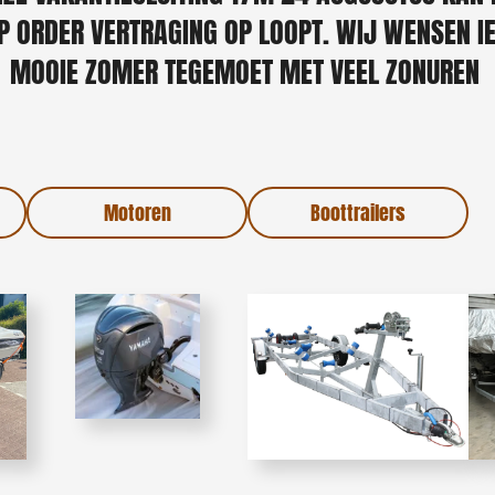
 ORDER VERTRAGING OP LOOPT. WIJ WENSEN I
MOOIE ZOMER TEGEMOET MET VEEL ZONUREN
Motoren
Boottrailers