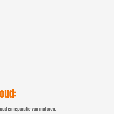
oud:
rhoud en reparatie van motoren.