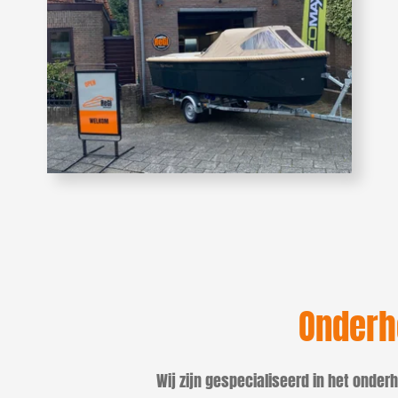
Onderh
Wij zijn gespecialiseerd in het onde