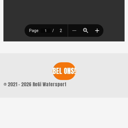
BEL ONS!
© 2021 - 2026 ReGi Watersport