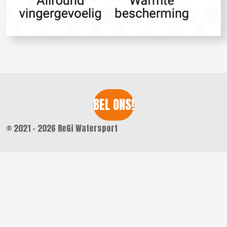
BEL ONS!
© 2021 - 2026 ReGi Watersport