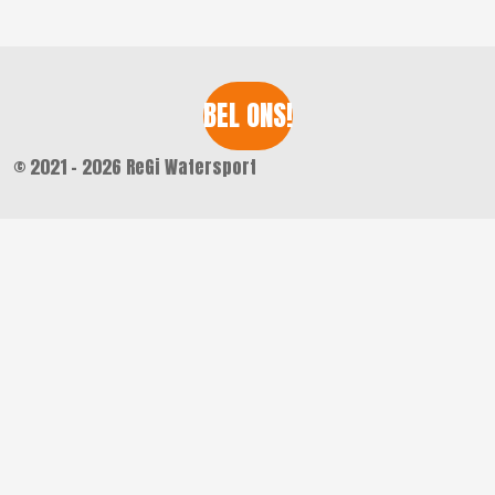
BEL ONS!
© 2021 - 2026 ReGi Watersport