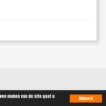
jven maken van de site gaat u
Akkoord