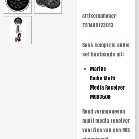
Artikelnummer:
791489123013
Boss complete audio
set bestaande uit:
Marine
Radio Multi
Media Receiver
MGR350B:
Rond vormgegeven
multi media receiver
voorzien van een RVS