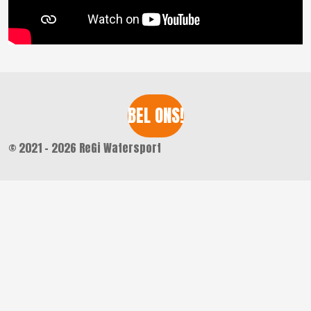
BEL ONS!
© 2021 - 2026 ReGi Watersport