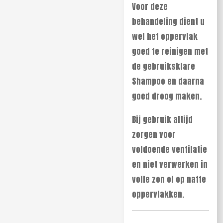
Voor deze
behandeling dient u
wel het oppervlak
goed te reinigen met
de gebruiksklare
Shampoo en daarna
goed droog maken.
Bij gebruik altijd
zorgen voor
voldoende ventilatie
en niet verwerken in
volle zon of op natte
oppervlakken.