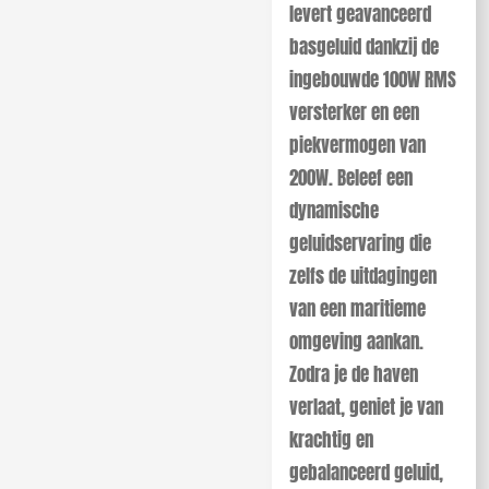
levert geavanceerd
basgeluid dankzij de
ingebouwde 100W RMS
versterker en een
piekvermogen van
200W. Beleef een
dynamische
geluidservaring die
zelfs de uitdagingen
van een maritieme
omgeving aankan.
Zodra je de haven
verlaat, geniet je van
krachtig en
gebalanceerd geluid,