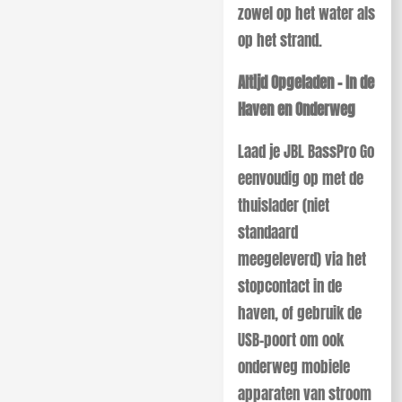
zowel op het water als
op het strand.
Altijd Opgeladen – In de
Haven en Onderweg
Laad je JBL BassPro Go
eenvoudig op met de
thuislader (niet
standaard
meegeleverd) via het
stopcontact in de
haven, of gebruik de
USB-poort om ook
onderweg mobiele
apparaten van stroom