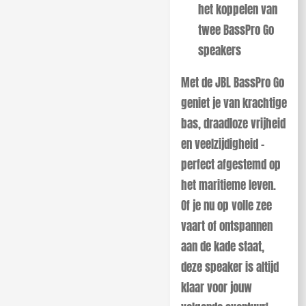
het koppelen van
twee BassPro Go
speakers
Met de JBL BassPro Go
geniet je van krachtige
bas, draadloze vrijheid
en veelzijdigheid –
perfect afgestemd op
het maritieme leven.
Of je nu op volle zee
vaart of ontspannen
aan de kade staat,
deze speaker is altijd
klaar voor jouw