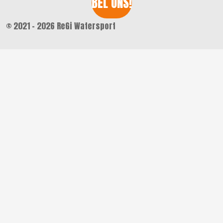
BEL ONS!
© 2021 - 2026 ReGi Watersport