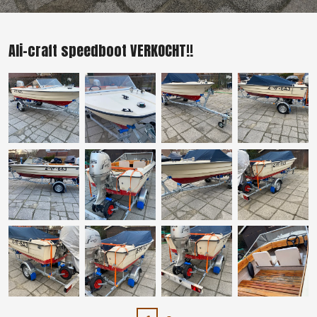
Ali-craft speedboot VERKOCHT!!